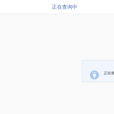
正在查询中
正在