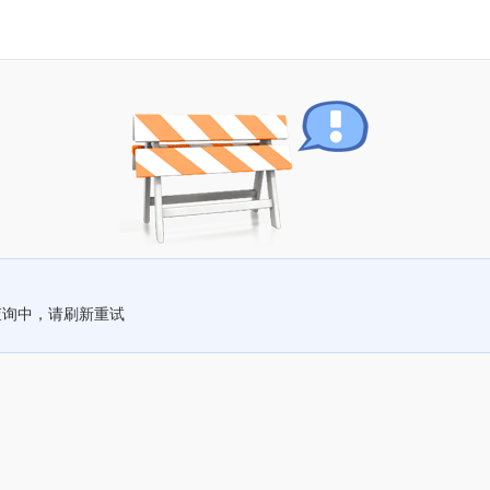
查询中，请刷新重试